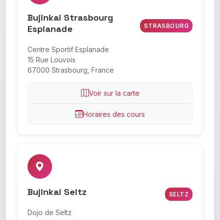
Bujinkai Strasbourg
STRASBOURG
Esplanade
Centre Sportif Esplanade
15 Rue Louvois
67000 Strasbourg, France
Voir sur la carte
Horaires des cours
Bujinkai Seltz
SELTZ
Dojo de Seltz