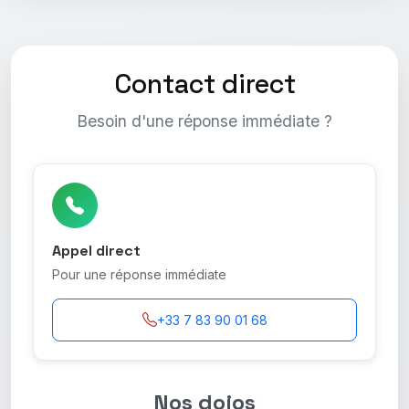
Contact direct
Besoin d'une réponse immédiate ?
Appel direct
Pour une réponse immédiate
+33 7 83 90 01 68
Nos dojos