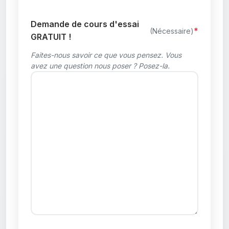
Demande de cours d'essai
(Nécessaire)
GRATUIT !
Faites-nous savoir ce que vous pensez. Vous
avez une question nous poser ? Posez-la.