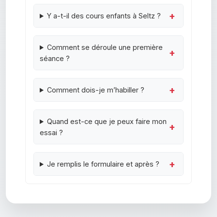
Y a-t-il des cours enfants à Seltz ?
Comment se déroule une première
séance ?
Comment dois-je m’habiller ?
Quand est-ce que je peux faire mon
essai ?
Je remplis le formulaire et après ?