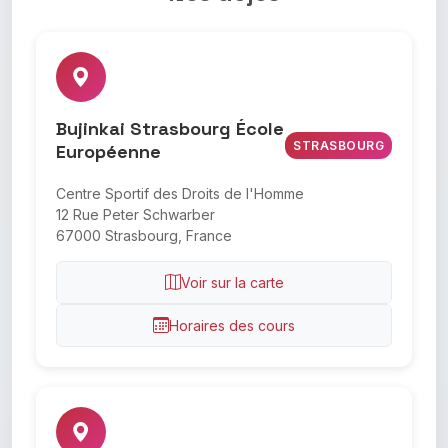
Bujinkai Strasbourg École
STRASBOURG
Européenne
Centre Sportif des Droits de l'Homme
12 Rue Peter Schwarber
67000 Strasbourg, France
Voir sur la carte
Horaires des cours