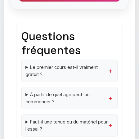
Questions
fréquentes
Le premier cours est-il vraiment
gratuit ?
À partir de quel âge peut-on
commencer ?
Faut-il une tenue ou du matériel pour
l’essai ?