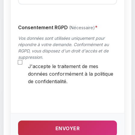
Consentement RGPD
(Nécessaire)
Vos données sont utilisées uniquement pour
répondre à votre demande. Conformément au
RGPD, vous disposez d'un droit d'accès et de
suppression.
J'accepte le traitement de mes
données conformément à la politique
de confidentialité.