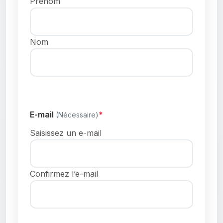
Prénom
Nom
E-mail
(Nécessaire)
Saisissez un e-mail
Confirmez l’e-mail