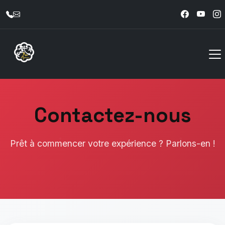
Contact
Contactez-nous
Prêt à commencer votre expérience ? Parlons-en !