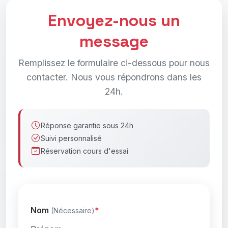
Envoyez-nous un
message
Remplissez le formulaire ci-dessous pour nous
contacter. Nous vous répondrons dans les
24h.
Réponse garantie sous 24h
Suivi personnalisé
Réservation cours d'essai
Nom
(Nécessaire)