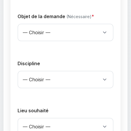
Objet de la demande
(Nécessaire)
Discipline
Lieu souhaité